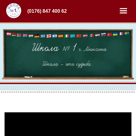
(0176) 847 400 62