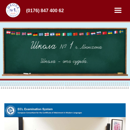
(0176) 847 400 62