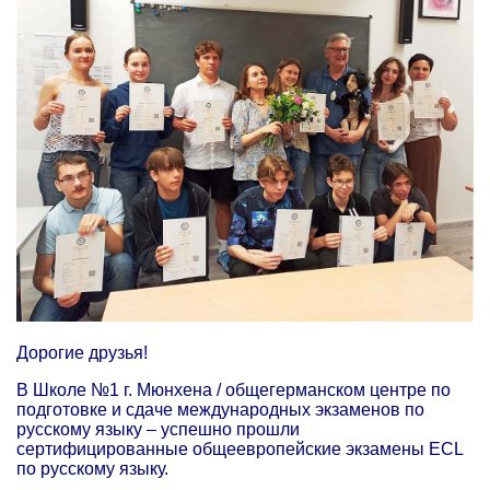
Дорогие друзья!
В Школе №1 г. Мюнхена / общегерманском центре по
подготовке и сдаче международных экзаменов по
русскому языку – успешно прошли
сертифицированные общеевропейские экзамены ECL
по русскому языку.