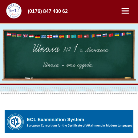
(0176) 847 400 62