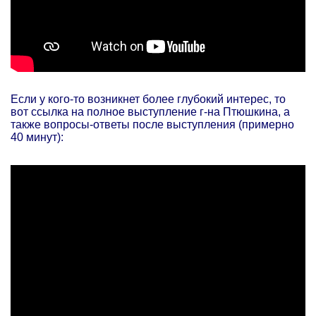
Если у кого-то возникнет более глубокий интерес, то
вот ссылка на полное выступление г-на Птюшкина, а
также вопросы-ответы после выступления (примерно
40 минут):