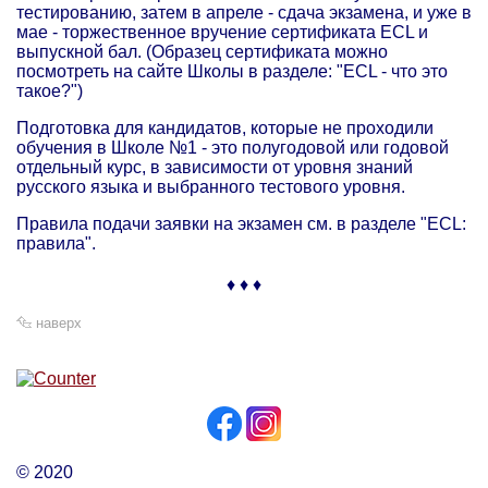
тестированию, затем в апреле - сдача экзамена, и уже в
мае - торжественное вручение сертификата ECL и
выпускной бал. (Образец сертификата можно
посмотреть на сайте Школы в разделе: "ECL - что это
такое?")
Подготовка для кандидатов, которые не проходили
обучения в Школе №1 - это полугодовой или годовой
отдельный курс, в зависимости от уровня знаний
русского языка и выбранного тестового уровня.
Правила подачи заявки на экзамен см. в разделе "ECL:
правила".
♦ ♦ ♦
наверх
© 2020